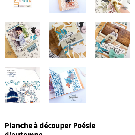
Planche à découper Poésie
d'automne