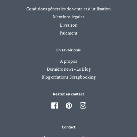
Conditions générales de vente et d'utilisation
Mentions légales
Livraison
Paiement
En savoir plus
A propos
Dernière news - Le Blog
Blog créations Scrapbooking
Restez en contact
Facebook
Pinterest
Instagram
Contact