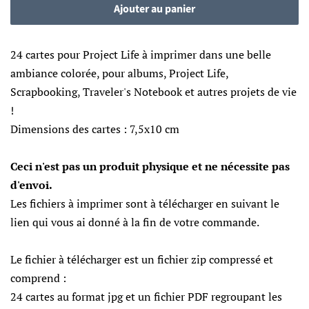
Ajouter au panier
24 cartes pour Project Life à imprimer dans une belle
ambiance colorée, pour albums, Project Life,
Scrapbooking, Traveler's Notebook et autres projets de vie
!
Dimensions des cartes : 7,5x10 cm
Ceci n'est pas un produit physique et ne nécessite pas
d'envoi.
Les fichiers à imprimer sont à télécharger en suivant le
lien qui vous ai donné à la fin de votre commande.
Le fichier
à télécharger
est un fichier zip compressé et
comprend :
24 cartes au format jpg et un fichier PDF regroupant les