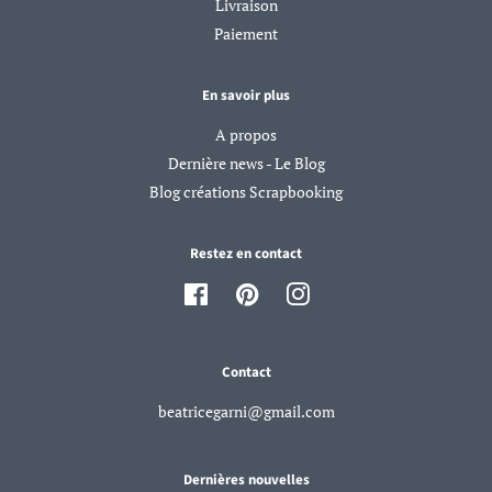
Livraison
Paiement
En savoir plus
A propos
Dernière news - Le Blog
Blog créations Scrapbooking
Restez en contact
Facebook
Pinterest
Instagram
Contact
beatricegarni@gmail.com
Dernières nouvelles