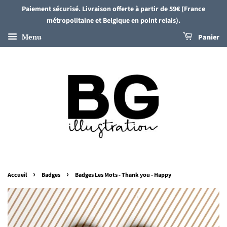
Paiement sécurisé. Livraison offerte à partir de 59€ (France
métropolitaine et Belgique en point relais).
Menu
Panier
›
›
Accueil
Badges
Badges Les Mots - Thank you - Happy