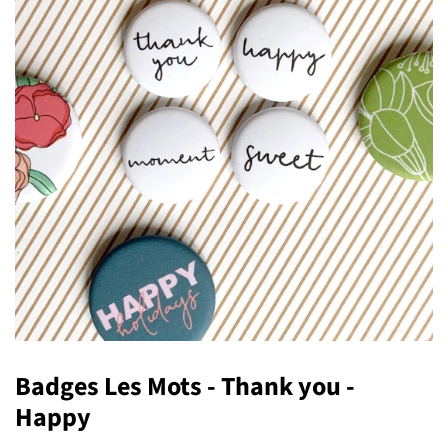
Badges Les Mots - Thank you -
Happy